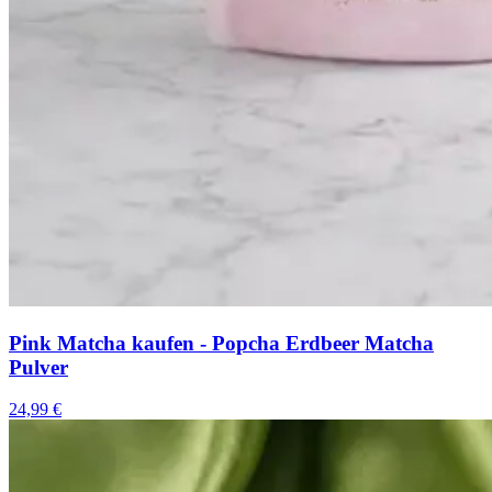
Pink Matcha kaufen - Popcha Erdbeer Matcha
Pulver
24,99 €