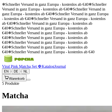
❄
Schneller Versand in ganz Europa - kostenlos ab €40
❄
Schneller
Versand in ganz Europa - kostenlos ab €40
❄
Schneller Versand in
ganz Europa - kostenlos ab €40
❄
Schneller Versand in ganz Europa
- kostenlos ab €40
❄
Schneller Versand in ganz Europa - kostenlos
ab €40
❄
Schneller Versand in ganz Europa - kostenlos ab
€40
❄
Schneller Versand in ganz Europa - kostenlos ab
€40
❄
Schneller Versand in ganz Europa - kostenlos ab
€40
❄
Schneller Versand in ganz Europa - kostenlos ab
€40
❄
Schneller Versand in ganz Europa - kostenlos ab
€40
❄
Schneller Versand in ganz Europa - kostenlos ab
€40
❄
Schneller Versand in ganz Europa - kostenlos ab €40
Viral Pink Matcha Set 🍓
Katalog
Journal
·
·
EN
DE
NL
Warenkorb
5 Produkte
Matcha