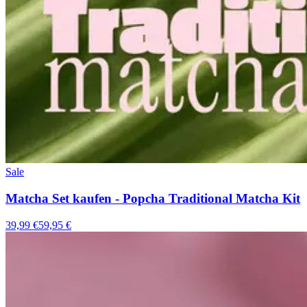
Sale
Matcha Set kaufen - Popcha Traditional Matcha Kit
39,99 €
59,95 €