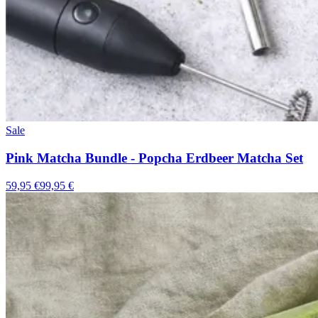
Sale
Pink Matcha Bundle - Popcha Erdbeer Matcha Set
59,95 €
99,95 €