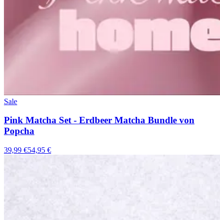
Sale
Pink Matcha Set - Erdbeer Matcha Bundle von
Popcha
39,99 €
54,95 €