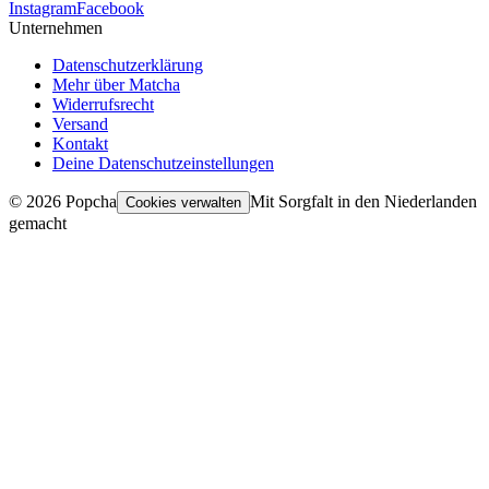
Instagram
Facebook
Unternehmen
Datenschutzerklärung
Mehr über Matcha
Widerrufsrecht
Versand
Kontakt
Deine Datenschutzeinstellungen
©
2026
Popcha
Mit Sorgfalt in den Niederlanden
Cookies verwalten
gemacht