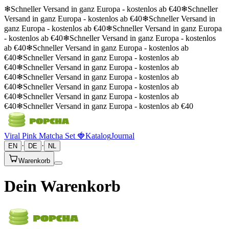
❄
Schneller Versand in ganz Europa - kostenlos ab €40
❄
Schneller
Versand in ganz Europa - kostenlos ab €40
❄
Schneller Versand in
ganz Europa - kostenlos ab €40
❄
Schneller Versand in ganz Europa
- kostenlos ab €40
❄
Schneller Versand in ganz Europa - kostenlos
ab €40
❄
Schneller Versand in ganz Europa - kostenlos ab
€40
❄
Schneller Versand in ganz Europa - kostenlos ab
€40
❄
Schneller Versand in ganz Europa - kostenlos ab
€40
❄
Schneller Versand in ganz Europa - kostenlos ab
€40
❄
Schneller Versand in ganz Europa - kostenlos ab
€40
❄
Schneller Versand in ganz Europa - kostenlos ab
€40
❄
Schneller Versand in ganz Europa - kostenlos ab €40
Viral Pink Matcha Set 🍓
Katalog
Journal
·
·
EN
DE
NL
Warenkorb
Dein Warenkorb