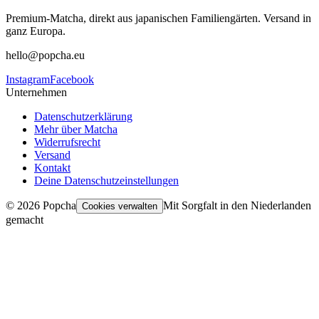
Premium-Matcha, direkt aus japanischen Familiengärten. Versand in
ganz Europa.
hello@popcha.eu
Instagram
Facebook
Unternehmen
Datenschutzerklärung
Mehr über Matcha
Widerrufsrecht
Versand
Kontakt
Deine Datenschutzeinstellungen
©
2026
Popcha
Mit Sorgfalt in den Niederlanden
Cookies verwalten
gemacht