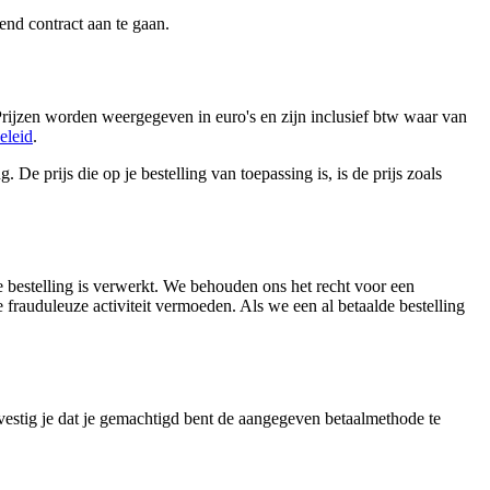
end contract aan te gaan.
ijzen worden weergegeven in euro's en zijn inclusief btw waar van
eleid
.
 prijs die op je bestelling van toepassing is, is de prijs zoals
e bestelling is verwerkt. We behouden ons het recht voor een
e frauduleuze activiteit vermoeden. Als we een al betaalde bestelling
vestig je dat je gemachtigd bent de aangegeven betaalmethode te