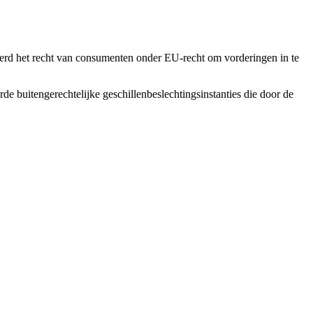
erd het recht van consumenten onder EU-recht om vorderingen in te
 buitengerechtelijke geschillenbeslechtingsinstanties die door de