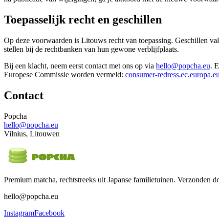
Toepasselijk recht en geschillen
Op deze voorwaarden is Litouws recht van toepassing. Geschillen va
stellen bij de rechtbanken van hun gewone verblijfplaats.
Bij een klacht, neem eerst contact met ons op via
hello@popcha.eu
. 
Europese Commissie worden vermeld:
consumer-redress.ec.europa.e
Contact
Popcha
hello@popcha.eu
Vilnius, Litouwen
Premium matcha, rechtstreeks uit Japanse familietuinen. Verzonden d
hello@popcha.eu
Instagram
Facebook