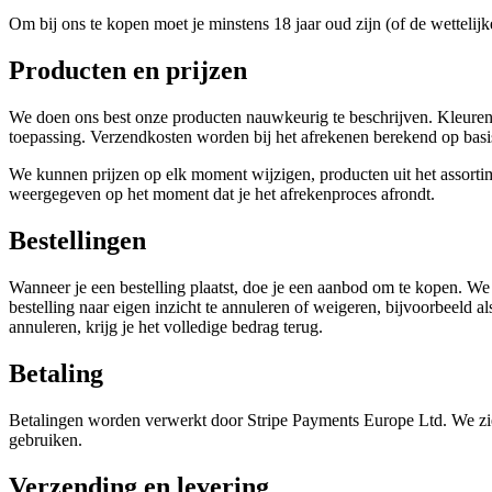
Om bij ons te kopen moet je minstens 18 jaar oud zijn (of de wettelijk
Producten en prijzen
We doen ons best onze producten nauwkeurig te beschrijven. Kleuren
toepassing. Verzendkosten worden bij het afrekenen berekend op basi
We kunnen prijzen op elk moment wijzigen, producten uit het assortime
weergegeven op het moment dat je het afrekenproces afrondt.
Bestellingen
Wanneer je een bestelling plaatst, doe je een aanbod om te kopen. We 
bestelling naar eigen inzicht te annuleren of weigeren, bijvoorbeeld al
annuleren, krijg je het volledige bedrag terug.
Betaling
Betalingen worden verwerkt door Stripe Payments Europe Ltd. We zien
gebruiken.
Verzending en levering