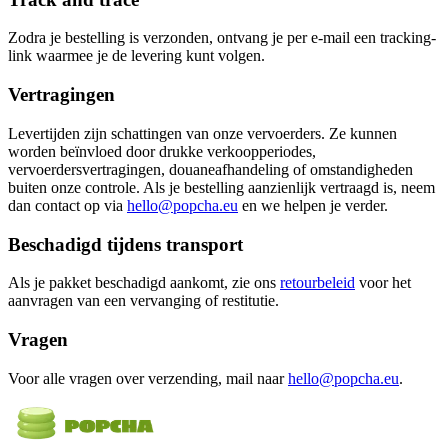
Zodra je bestelling is verzonden, ontvang je per e-mail een tracking-
link waarmee je de levering kunt volgen.
Vertragingen
Levertijden zijn schattingen van onze vervoerders. Ze kunnen
worden beïnvloed door drukke verkoopperiodes,
vervoerdersvertragingen, douaneafhandeling of omstandigheden
buiten onze controle. Als je bestelling aanzienlijk vertraagd is, neem
dan contact op via
hello@popcha.eu
en we helpen je verder.
Beschadigd tijdens transport
Als je pakket beschadigd aankomt, zie ons
retourbeleid
voor het
aanvragen van een vervanging of restitutie.
Vragen
Voor alle vragen over verzending, mail naar
hello@popcha.eu
.